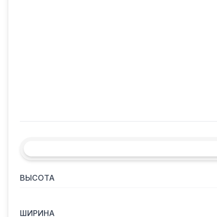
ВЫСОТА
ШИРИНА