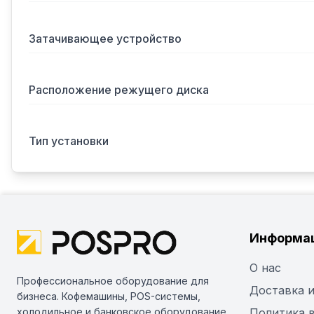
Затачивающее устройство
Расположение режущего диска
Тип установки
Информа
О нас
Профессиональное оборудование для
Доставка и
бизнеса. Кофемашины, POS-системы,
холодильное и банковское оборудование
Политика 