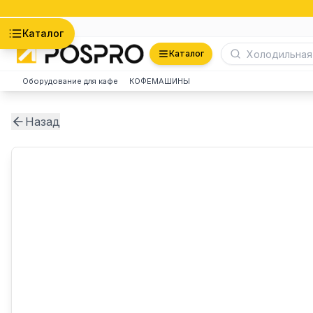
Астана
Каталог
Каталог
Оборудование для кафе
КОФЕМАШИНЫ
Назад