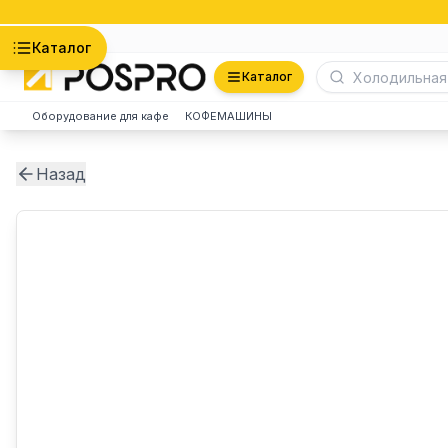
Астана
Каталог
Каталог
Оборудование для кафе
КОФЕМАШИНЫ
Назад