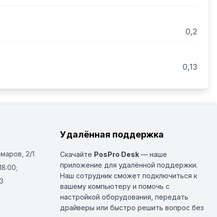
0,2
0,13
Удалённая поддержка
Омаров, 2/1
Скачайте
PosPro Desk
— наше
приложение для удалённой поддержки.
18:00;
Наш сотрудник сможет подключиться к
3
вашему компьютеру и помочь с
настройкой оборудования, передать
драйверы или быстро решить вопрос без