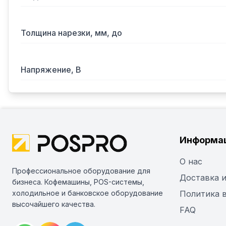
Толщина нарезки, мм, до
Напряжение, В
Информа
О нас
Профессиональное оборудование для
Доставка и
бизнеса. Кофемашины, POS-системы,
холодильное и банковское оборудование
Политика 
высочайшего качества.
FAQ