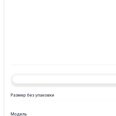
Размер без упаковки
Модель