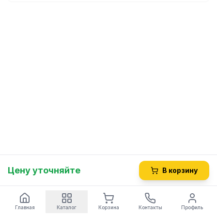
Цену уточняйте
В корзину
Главная
Каталог
Корзина
Контакты
Профиль