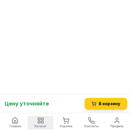
Цену уточняйте
В корзину
Главная
Каталог
Корзина
Контакты
Профиль