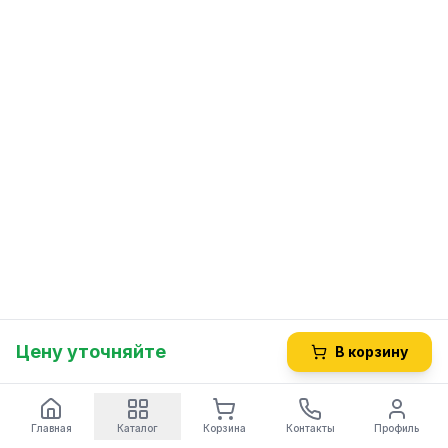
Цену уточняйте
В корзину
Главная
Каталог
Корзина
Контакты
Профиль