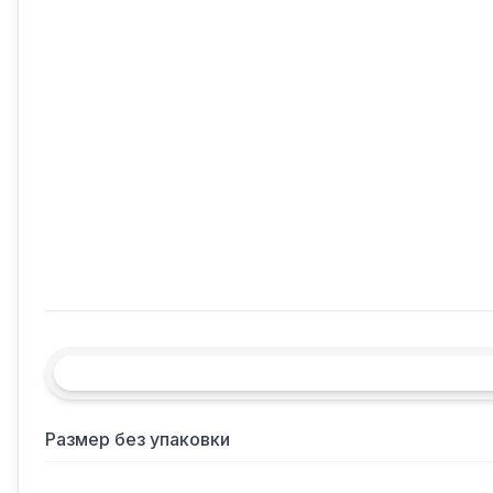
Размер без упаковки