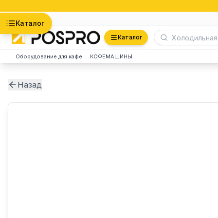
Астана
Каталог
Каталог
Оборудование для кафе
КОФЕМАШИНЫ
Назад