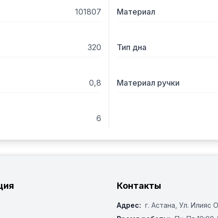
101807
Материал
320
Тип дна
0,8
Материал ручки
6
ция
Контакты
Адрес:
г. Астана, ​Ул. Илияс 