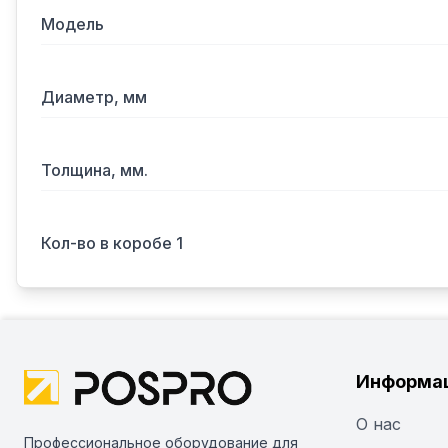
Модель
Диаметр, мм
Толщина, мм.
Кол-во в коробе 1
Информа
О нас
Профессиональное оборудование для