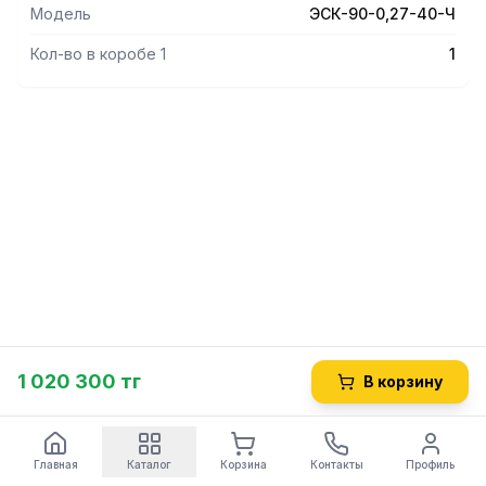
Модель
ЭСК-90-0,27-40-Ч
Кол-во в коробе 1
1
1 020 300 тг
В корзину
Главная
Каталог
Корзина
Контакты
Профиль