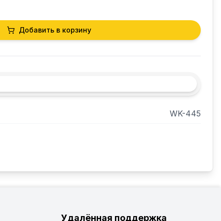
Добавить в корзину
WK-445
Удалённая поддержка