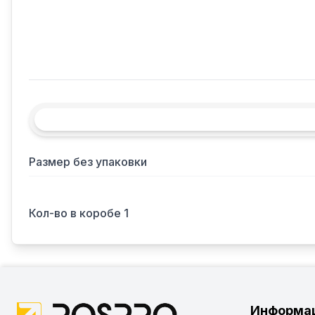
Размер без упаковки
Кол-во в коробе 1
Информа