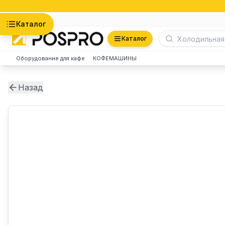
Астана
Каталог
Каталог
Оборудование для кафе
КОФЕМАШИНЫ
Назад