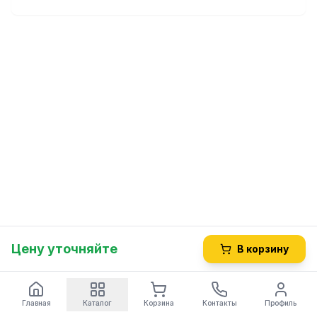
Цену уточняйте
В корзину
Главная
Каталог
Корзина
Контакты
Профиль