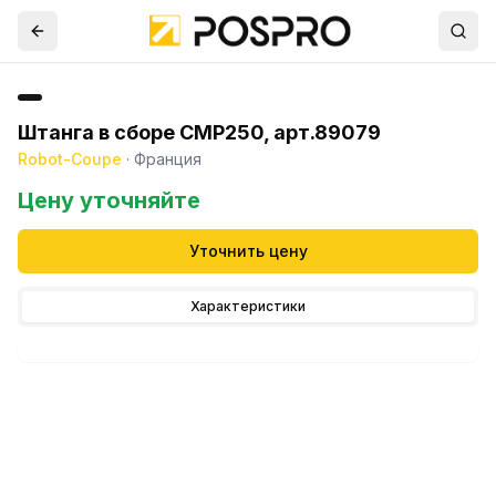
Штанга в сборе CMP250, арт.89079
Robot-Coupe
·
Франция
Цену уточняйте
Уточнить цену
Характеристики