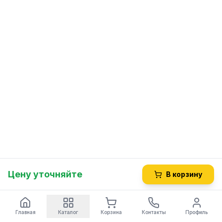
Цену уточняйте
В корзину
Главная
Каталог
Корзина
Контакты
Профиль