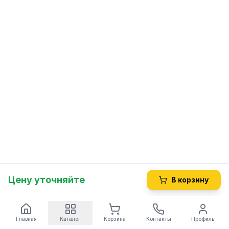
Цену уточняйте
В корзину
Главная
Каталог
Корзина
Контакты
Профиль