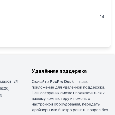
14
Удалённая поддержка
Омаров, 2/1
Скачайте
PosPro Desk
— наше
приложение для удалённой поддержки.
18:00;
Наш сотрудник сможет подключиться к
3
вашему компьютеру и помочь с
настройкой оборудования, передать
драйверы или быстро решить вопрос без