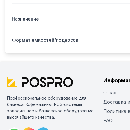
Назначение
Формат емкостей/подносов
Информа
О нас
Профессиональное оборудование для
Доставка и
бизнеса. Кофемашины, POS-системы,
холодильное и банковское оборудование
Политика 
высочайшего качества.
FAQ