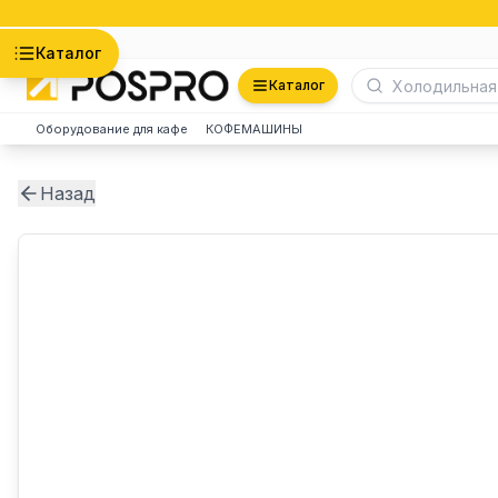
Астана
Каталог
Каталог
Оборудование для кафе
КОФЕМАШИНЫ
Назад