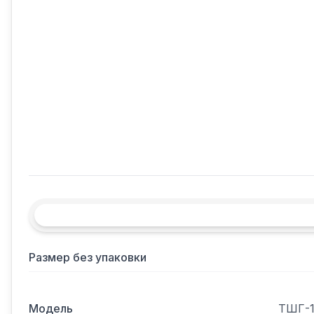
Размер без упаковки
Модель
ТШГ-1