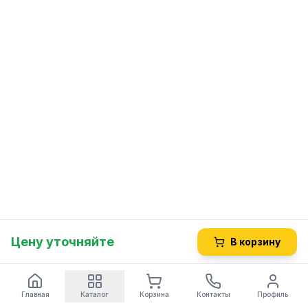
Цену уточняйте
В корзину
Главная
Каталог
Корзина
Контакты
Профиль