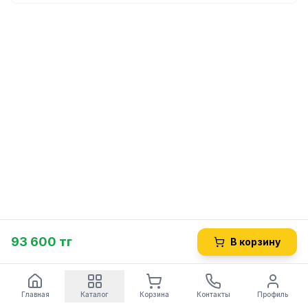
93 600 тг
В корзину
Главная
Каталог
Корзина
Контакты
Профиль