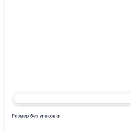
Размер без упаковки