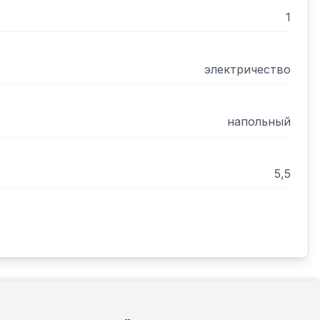
1
электричество
напольный
5,5