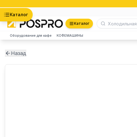
Астана
Каталог
Каталог
Оборудование для кафе
КОФЕМАШИНЫ
Назад