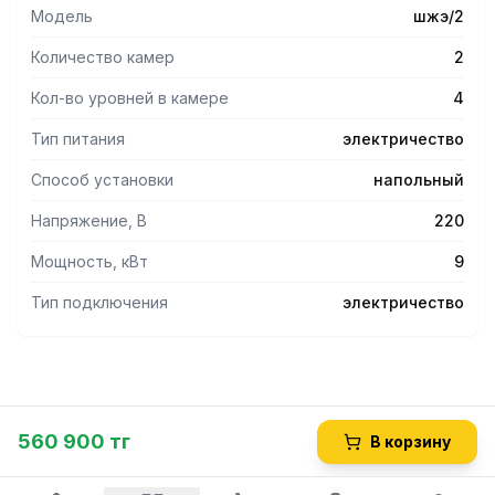
Модель
шжэ/2
Количество камер
2
Кол-во уровней в камере
4
Тип питания
электричество
Способ установки
напольный
Напряжение, В
220
Мощность, кВт
9
Тип подключения
электричество
560 900 тг
В корзину