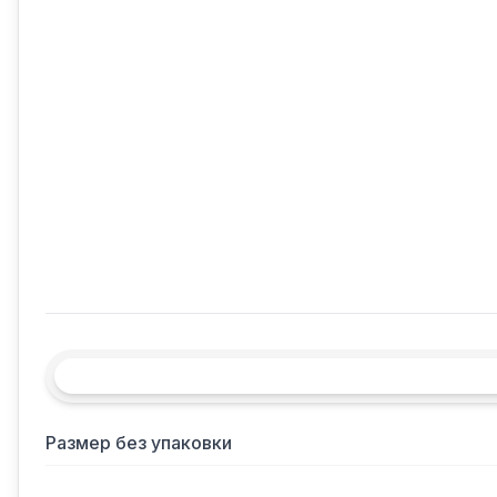
Размер без упаковки