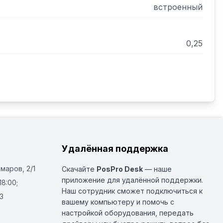
встроенный
0,25
Удалённая поддержка
Омаров, 2/1
Скачайте
PosPro Desk
— наше
приложение для удалённой поддержки.
18:00;
Наш сотрудник сможет подключиться к
3
вашему компьютеру и помочь с
настройкой оборудования, передать