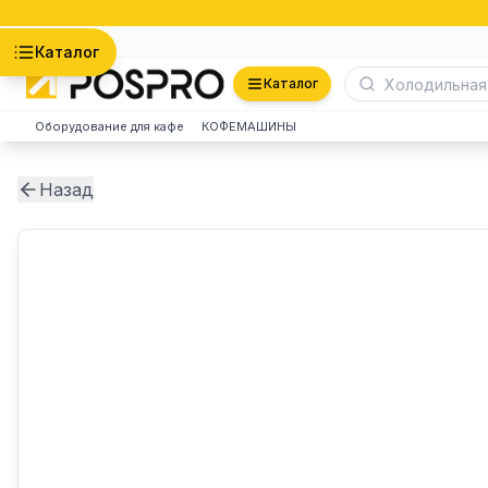
Астана
Каталог
Каталог
Оборудование для кафе
КОФЕМАШИНЫ
Назад