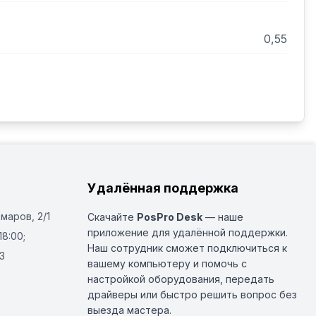
0,55
Удалённая поддержка
Омаров, 2/1
Скачайте
PosPro Desk
— наше
приложение для удалённой поддержки.
18:00;
Наш сотрудник сможет подключиться к
3
вашему компьютеру и помочь с
настройкой оборудования, передать
драйверы или быстро решить вопрос без
выезда мастера.