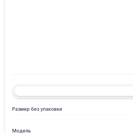
Размер без упаковки
Модель