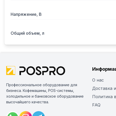
Напряжение, В
Общий объем, л
Информа
О нас
Профессиональное оборудование для
Доставка и
бизнеса. Кофемашины, POS-системы,
холодильное и банковское оборудование
Политика 
высочайшего качества.
FAQ