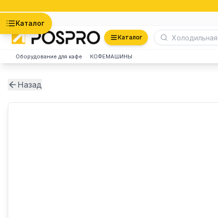
Астана
Каталог
Каталог
Оборудование для кафе
КОФЕМАШИНЫ
Назад