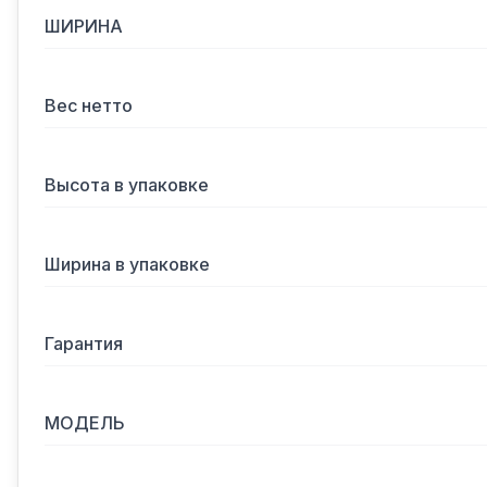
ШИРИНА
Вес нетто
Высота в упаковке
Ширина в упаковке
Гарантия
МОДЕЛЬ