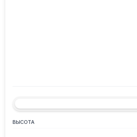
ВЫСОТА