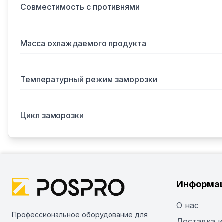
Совместимость с противнями
Масса охлаждаемого продукта
Температурный режим заморозки
Цикл заморозки
Информа
О нас
Профессиональное оборудование для
Доставка и