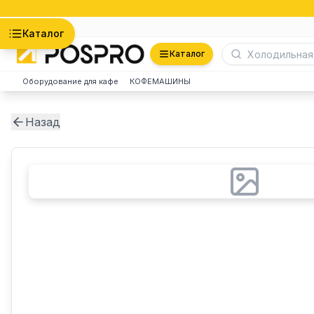
Астана
Каталог
Каталог
Оборудование для кафе
КОФЕМАШИНЫ
Назад