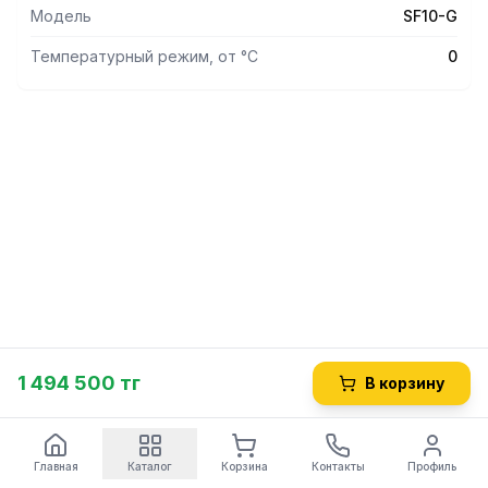
Модель
SF10-G
Температурный режим, от °С
0
1 494 500 тг
В корзину
Главная
Каталог
Корзина
Контакты
Профиль