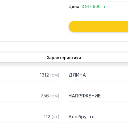
Цена:
3 917 900 тг
Характеристики
1312
(
см
)
ДЛИНА
756
(
см
)
НАПРЯЖЕНИЕ
112
(
кг
)
Вес брутто