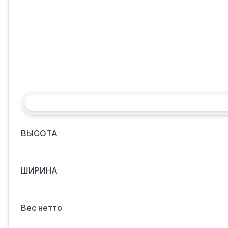
ВЫСОТА
ШИРИНА
Вес нетто