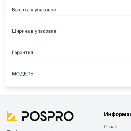
Высота в упаковке
Ширина в упаковке
Гарантия
МОДЕЛЬ
Информа
О нас