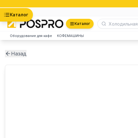
Астана
Каталог
Каталог
Оборудование для кафе
КОФЕМАШИНЫ
Назад