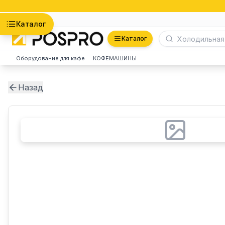
Астана
Каталог
Каталог
Оборудование для кафе
КОФЕМАШИНЫ
Назад