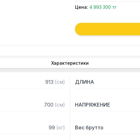
Цена:
4 993 300 тг
Характеристики
913
(
см
)
ДЛИНА
700
(
см
)
НАПРЯЖЕНИЕ
99
(
кг
)
Вес брутто