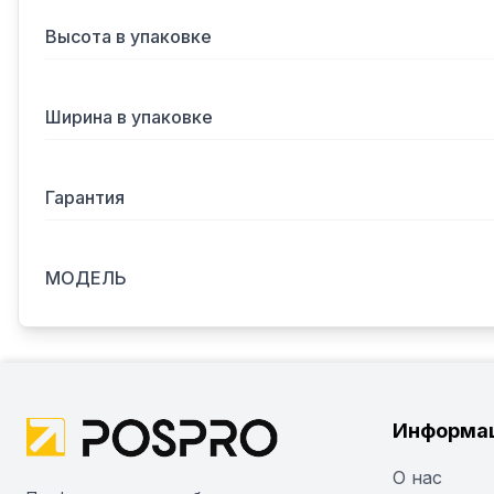
Высота в упаковке
Ширина в упаковке
Гарантия
МОДЕЛЬ
Информа
О нас