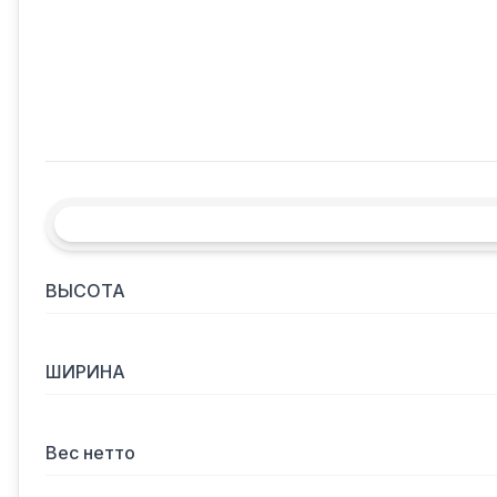
ВЫСОТА
ШИРИНА
Вес нетто