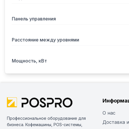
Панель управления
Расстояние между уровнями
Мощность, кВт
Информа
О нас
Профессиональное оборудование для
Доставка и
бизнеса. Кофемашины, POS-системы,