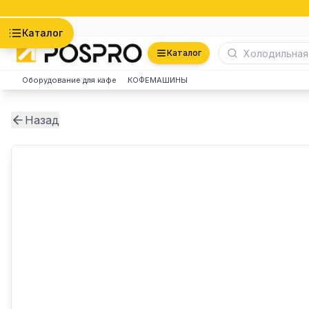
Астана
Каталог
Каталог
Оборудование для кафе
КОФЕМАШИНЫ
Назад