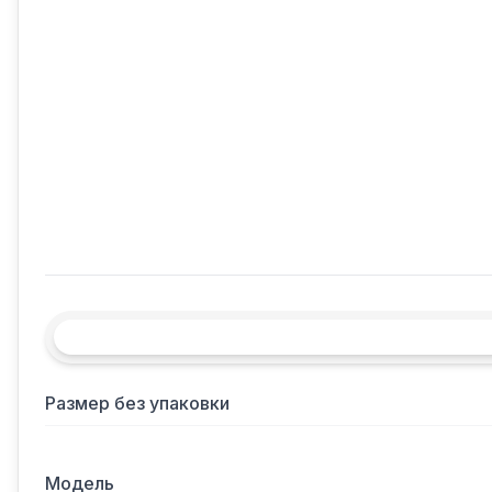
Размер без упаковки
Модель