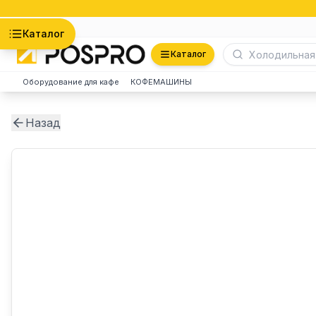
Астана
Каталог
Каталог
Оборудование для кафе
КОФЕМАШИНЫ
Назад