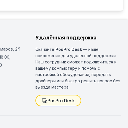
Удалённая поддержка
Омаров, 2/1
Скачайте
PosPro Desk
— наше
приложение для удалённой поддержки.
18:00;
Наш сотрудник сможет подключиться к
3
вашему компьютеру и помочь с
настройкой оборудования, передать
драйверы или быстро решить вопрос без
выезда мастера.
PosPro Desk