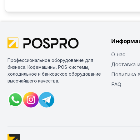
Информа
О нас
Профессиональное оборудование для
Доставка и
бизнеса. Кофемашины, POS-системы,
холодильное и банковское оборудование
Политика 
высочайшего качества.
FAQ