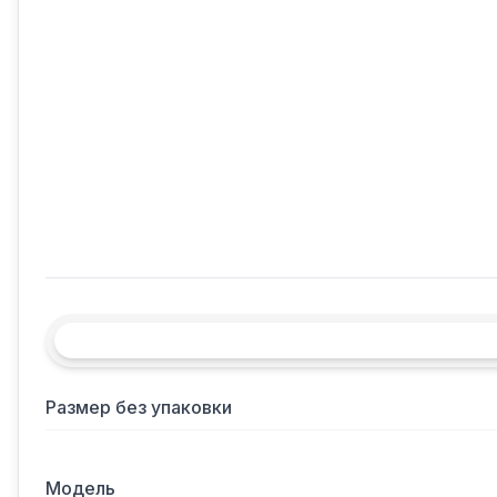
Размер без упаковки
Модель