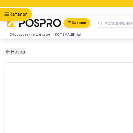
Астана
Каталог
Каталог
Оборудование для кафе
КОФЕМАШИНЫ
Назад