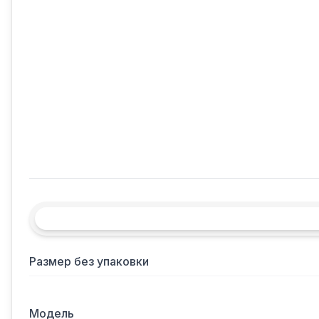
Размер без упаковки
Модель