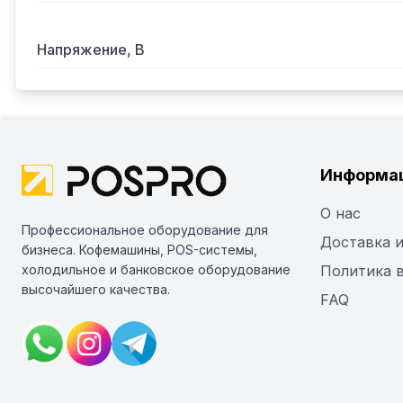
Напряжение, В
Информа
О нас
Профессиональное оборудование для
Доставка и
бизнеса. Кофемашины, POS-системы,
холодильное и банковское оборудование
Политика 
высочайшего качества.
FAQ