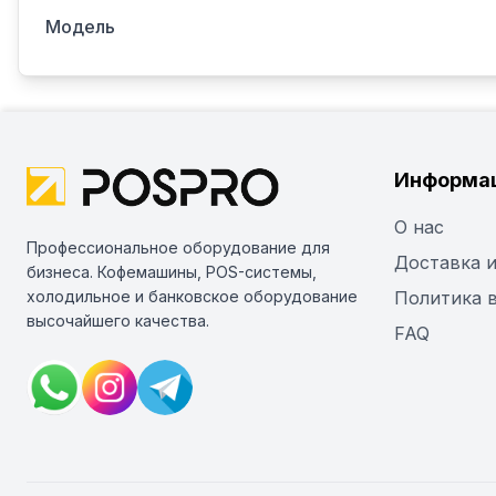
Модель
Информа
О нас
Профессиональное оборудование для
Доставка и
бизнеса. Кофемашины, POS-системы,
холодильное и банковское оборудование
Политика 
высочайшего качества.
FAQ