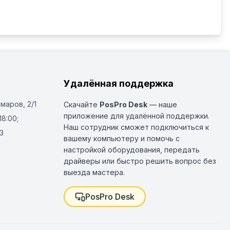
Удалённая поддержка
Омаров, 2/1
Скачайте
PosPro Desk
— наше
приложение для удалённой поддержки.
18:00;
Наш сотрудник сможет подключиться к
3
вашему компьютеру и помочь с
настройкой оборудования, передать
драйверы или быстро решить вопрос без
выезда мастера.
PosPro Desk