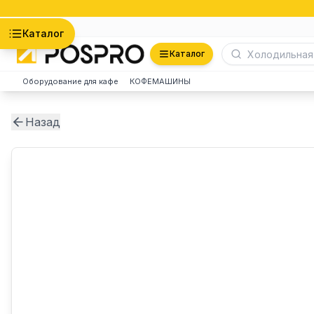
Астана
Каталог
Каталог
Оборудование для кафе
КОФЕМАШИНЫ
Назад