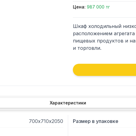
Цена:
987 000 тг
Шкаф холодильный низко
расположением агрегата
пищевых продуктов и на
и торговли.
Характеристики
700х710х2050
Размер в упаковке