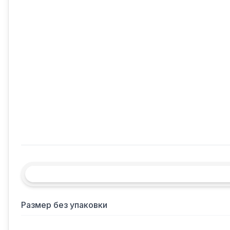
Размер без упаковки