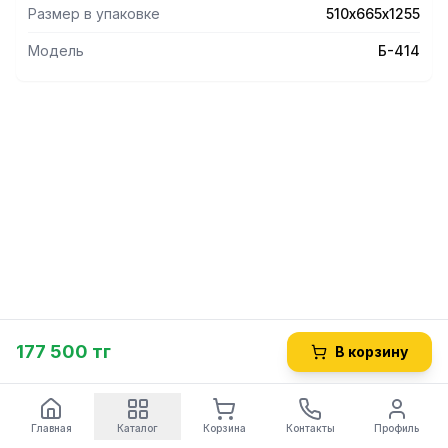
Размер в упаковке
510х665х1255
Модель
Б-414
177 500 тг
В корзину
Главная
Каталог
Корзина
Контакты
Профиль