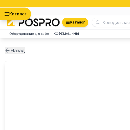
Астана
Каталог
Каталог
Оборудование для кафе
КОФЕМАШИНЫ
Назад