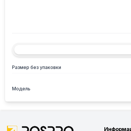
Размер без упаковки
Модель
Информа