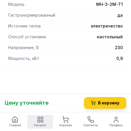
Модель
МН-3-2М-T1
Гастронормированный
да
Источник тепла
электричество
Способ установки
настольный
Напряжение, В
230
Мощность, кВт
0,9
Цену уточняйте
В корзину
Главная
Каталог
Корзина
Контакты
Профиль