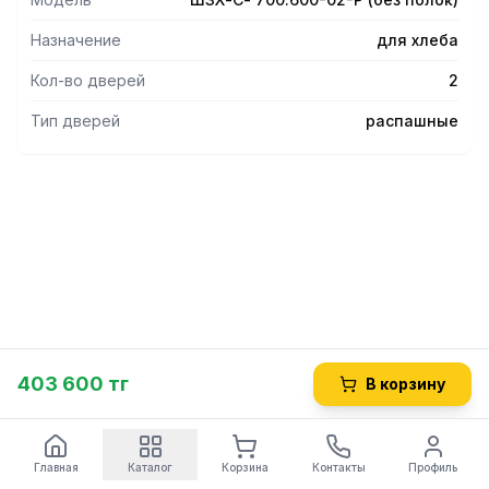
Назначение
для хлеба
Кол-во дверей
2
Тип дверей
распашные
403 600 тг
В корзину
Главная
Каталог
Корзина
Контакты
Профиль