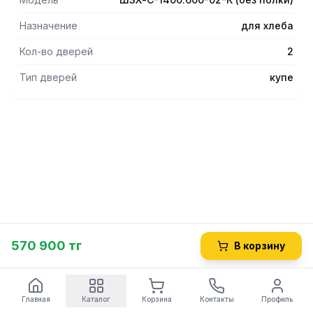
Назначение
для хлеба
Кол-во дверей
2
Тип дверей
купе
570 900 тг
В корзину
Главная
Каталог
Корзина
Контакты
Профиль