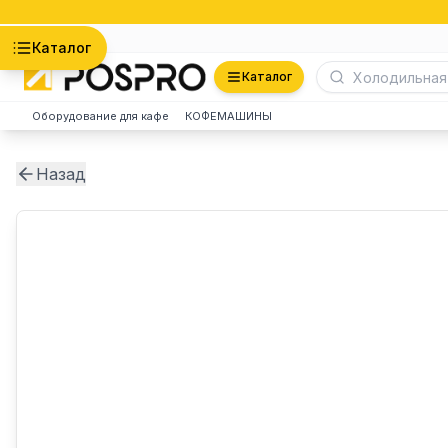
Астана
Каталог
Каталог
Оборудование для кафе
КОФЕМАШИНЫ
Назад