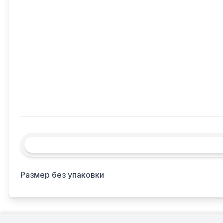
Размер без упаковки