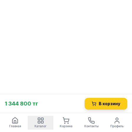
1 344 800 тг
В корзину
Главная
Каталог
Корзина
Контакты
Профиль