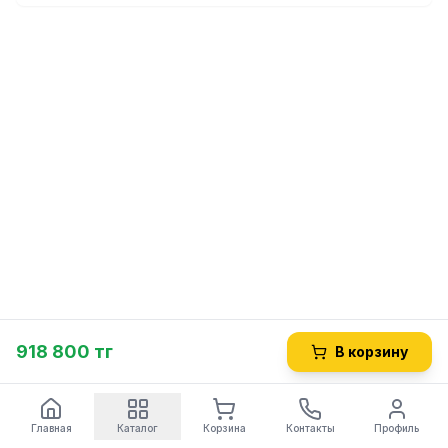
918 800 тг
В корзину
Главная
Каталог
Корзина
Контакты
Профиль