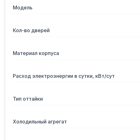
Модель
Кол-во дверей
Материал корпуса
Расход электроэнергии в сутки, кВт/сут
Тип оттайки
Холодильный агрегат