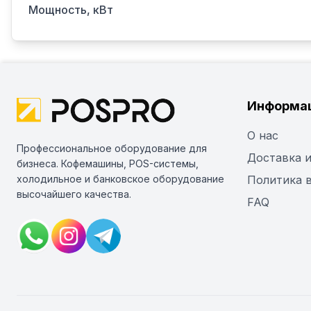
Мощность, кВт
Информа
О нас
Профессиональное оборудование для
Доставка и
бизнеса. Кофемашины, POS-системы,
холодильное и банковское оборудование
Политика 
высочайшего качества.
FAQ