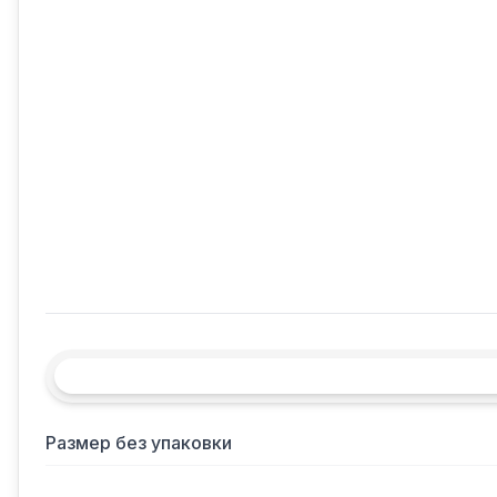
Размер без упаковки