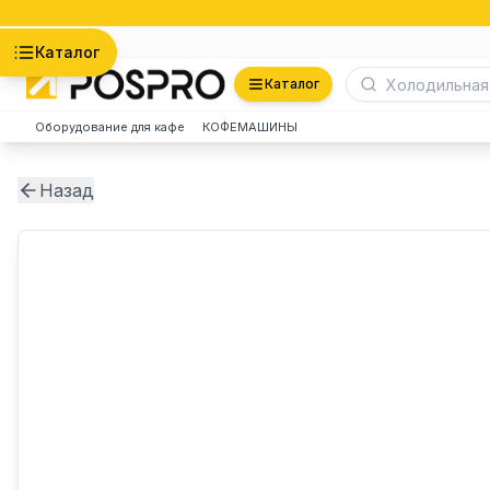
Астана
Каталог
Каталог
Оборудование для кафе
КОФЕМАШИНЫ
Назад