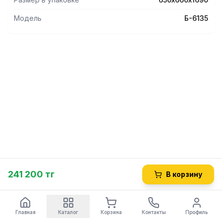
Модель
Б-6135
241 200 тг
В корзину
Главная
Каталог
Корзина
Контакты
Профиль