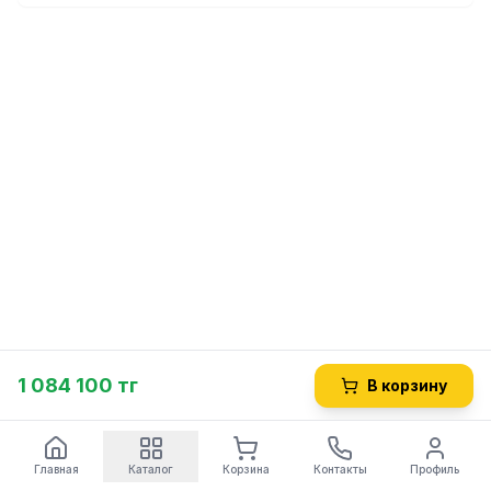
1 084 100 тг
В корзину
Главная
Каталог
Корзина
Контакты
Профиль