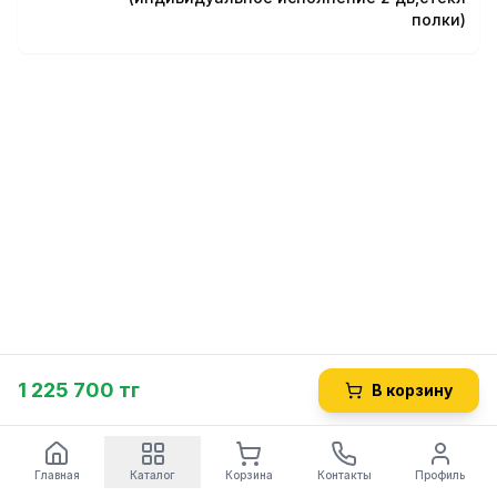
полки)
1 225 700 тг
В корзину
Главная
Каталог
Корзина
Контакты
Профиль