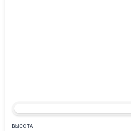
ВЫСОТА