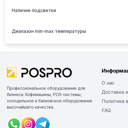
Наличие подсветки
Диапазон min-max температуры
Информа
О нас
Профессиональное оборудование для
Доставка и
бизнеса. Кофемашины, POS-системы,
холодильное и банковское оборудование
Политика 
высочайшего качества.
FAQ