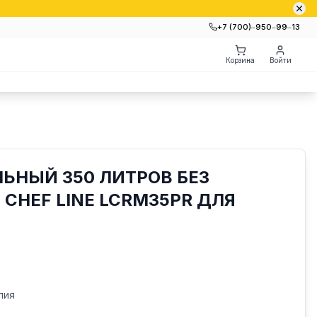
+7 (700)‒950‒99‒13
Корзина
Войти
ЬНЫЙ 350 ЛИТРОВ БЕЗ
 CHEF LINE LCRM35PR ДЛЯ
лия