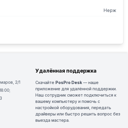
Нерж
Удалённая поддержка
Омаров, 2/1
Скачайте
PosPro Desk
— наше
приложение для удалённой поддержки.
18:00;
Наш сотрудник сможет подключиться к
3
вашему компьютеру и помочь с
настройкой оборудования, передать
драйверы или быстро решить вопрос без
выезда мастера.