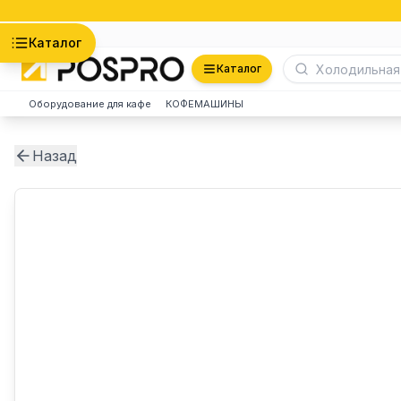
Астана
Каталог
Каталог
Оборудование для кафе
КОФЕМАШИНЫ
Назад