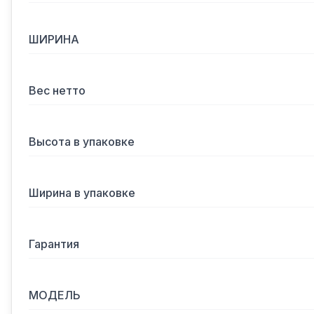
ШИРИНА
Вес нетто
Высота в упаковке
Ширина в упаковке
Гарантия
МОДЕЛЬ