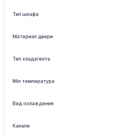
Тип шкафа
Материал двери
Тип хладагента
Min температура
Вид охлаждения
Канапе