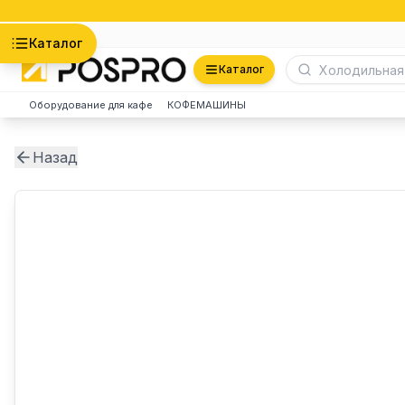
Астана
Каталог
Каталог
Оборудование для кафе
КОФЕМАШИНЫ
Назад