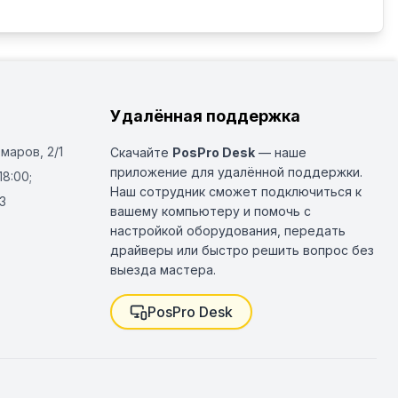
Удалённая поддержка
Омаров, 2/1
Скачайте
PosPro Desk
— наше
приложение для удалённой поддержки.
18:00;
Наш сотрудник сможет подключиться к
3
вашему компьютеру и помочь с
настройкой оборудования, передать
драйверы или быстро решить вопрос без
выезда мастера.
PosPro Desk