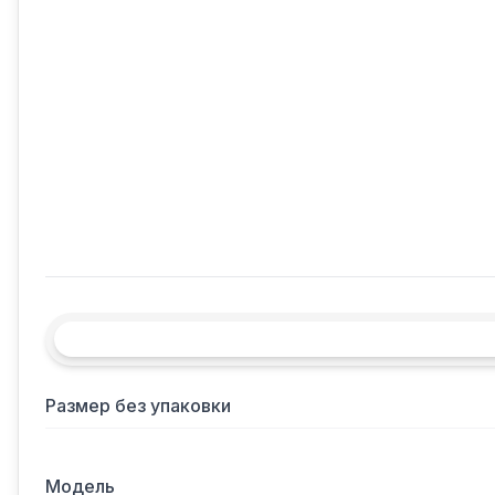
Размер без упаковки
Модель