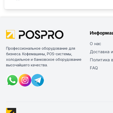
Информа
О нас
Профессиональное оборудование для
Доставка и
бизнеса. Кофемашины, POS-системы,
холодильное и банковское оборудование
Политика 
высочайшего качества.
FAQ