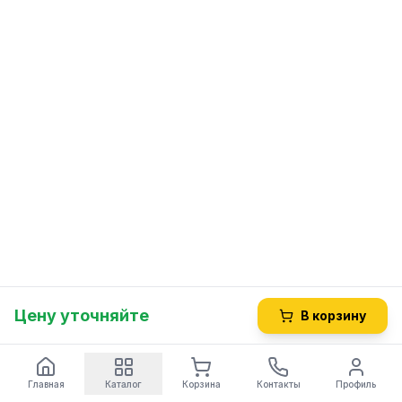
Цену уточняйте
В корзину
Главная
Каталог
Корзина
Контакты
Профиль