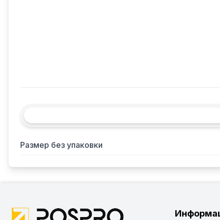
Размер без упаковки
Информа