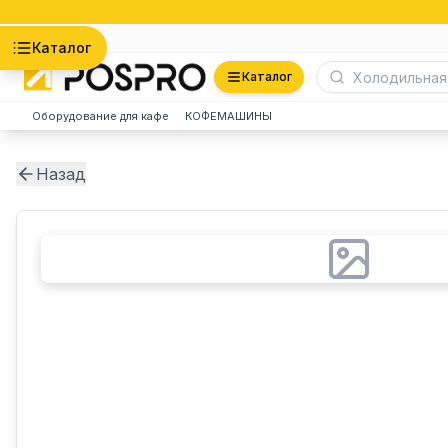
Астана
Каталог
Каталог
Оборудование для кафе
КОФЕМАШИНЫ
Назад