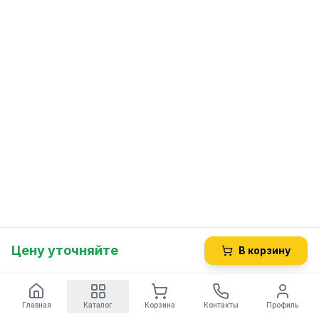
Цену уточняйте
В корзину
Главная
Каталог
Корзина
Контакты
Профиль