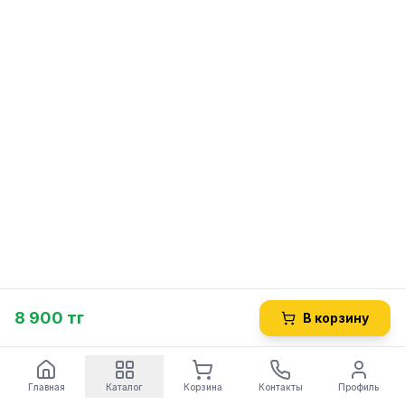
8 900 тг
В корзину
Главная
Каталог
Корзина
Контакты
Профиль