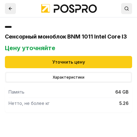
Сенсорный моноблок BNM 1011 Intel Core I3
Цену уточняйте
Уточнить цену
Характеристики
Память
64 GB
Нетто, не более кг
5.26