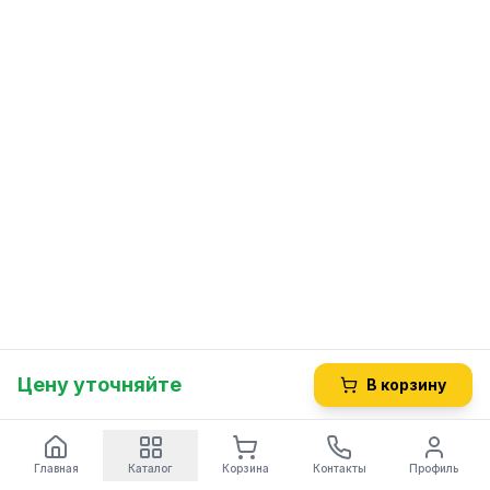
Цену уточняйте
В корзину
Главная
Каталог
Корзина
Контакты
Профиль