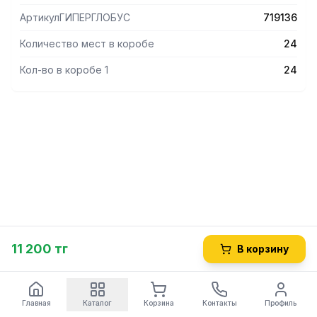
АртикулГИПЕРГЛОБУС
719136
Количество мест в коробе
24
Кол-во в коробе 1
24
11 200 тг
В корзину
Главная
Каталог
Корзина
Контакты
Профиль