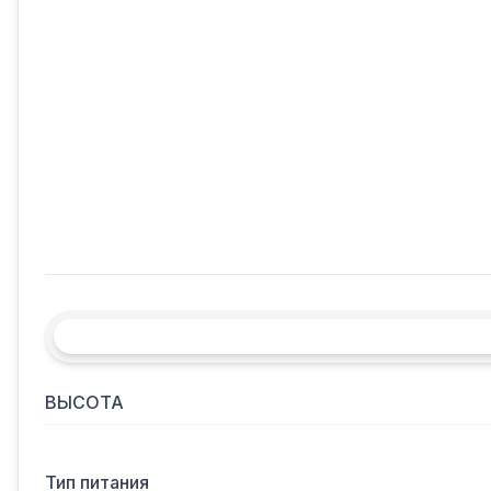
ВЫСОТА
Тип питания