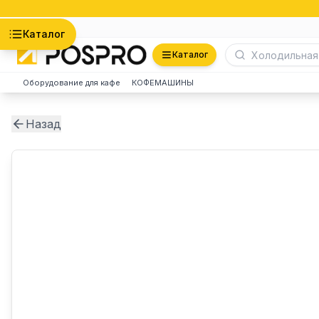
Астана
Каталог
Каталог
Оборудование для кафе
КОФЕМАШИНЫ
Назад