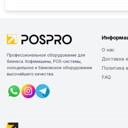
Информа
О нас
Профессиональное оборудование для
Доставка и
бизнеса. Кофемашины, POS-системы,
холодильное и банковское оборудование
Политика 
высочайшего качества.
FAQ