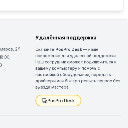
Удалённая поддержка
Омаров, 2/1
Скачайте
PosPro Desk
— наше
приложение для удалённой поддержки.
18:00;
Наш сотрудник сможет подключиться к
3
вашему компьютеру и помочь с
настройкой оборудования, передать
драйверы или быстро решить вопрос без
выезда мастера.
PosPro Desk