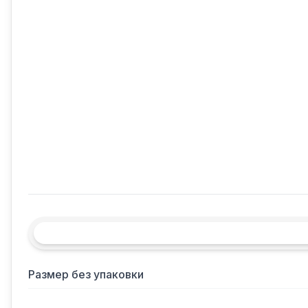
Размер без упаковки