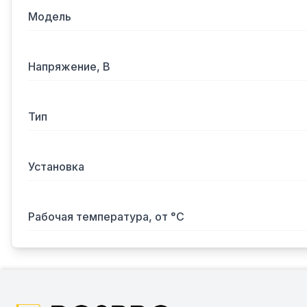
Модель
Напряжение, В
Тип
Установка
Рабочая температура, от °С