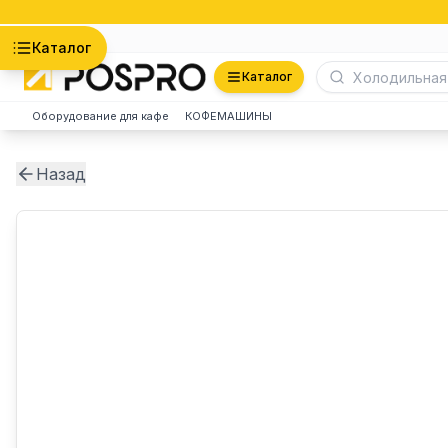
Астана
Каталог
Каталог
Оборудование для кафе
КОФЕМАШИНЫ
Назад