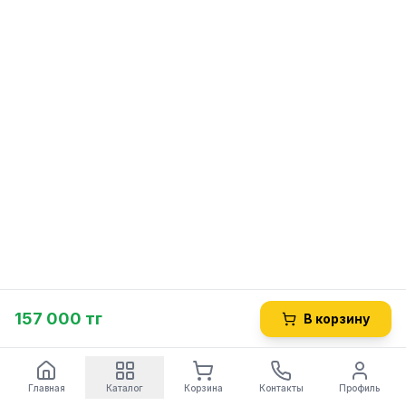
157 000 тг
В корзину
Главная
Каталог
Корзина
Контакты
Профиль