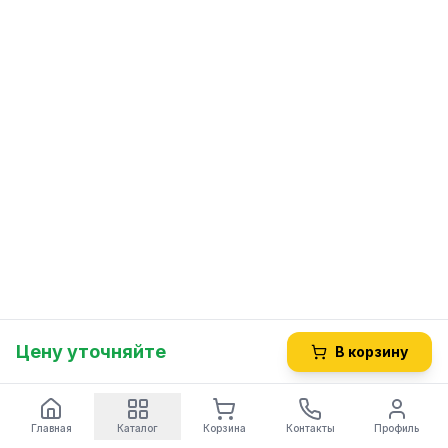
Цену уточняйте
В корзину
Главная
Каталог
Корзина
Контакты
Профиль